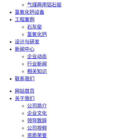
气煤两用铝石窑
氢氧化钙设备
工程案例
石灰窑
氢氧化钙
设计与研发
新闻中心
企业动态
行业新闻
相关知识
联系我们
网站首页
关于我们
公司简介
企业文化
领导致辞
公司视频
资质荣誉