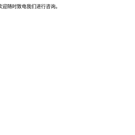
欢迎随时致电我们进行咨询。