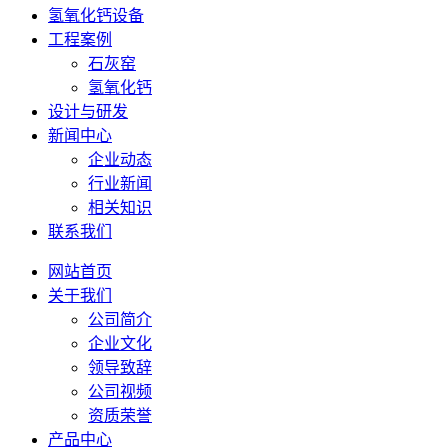
氢氧化钙设备
工程案例
石灰窑
氢氧化钙
设计与研发
新闻中心
企业动态
行业新闻
相关知识
联系我们
网站首页
关于我们
公司简介
企业文化
领导致辞
公司视频
资质荣誉
产品中心