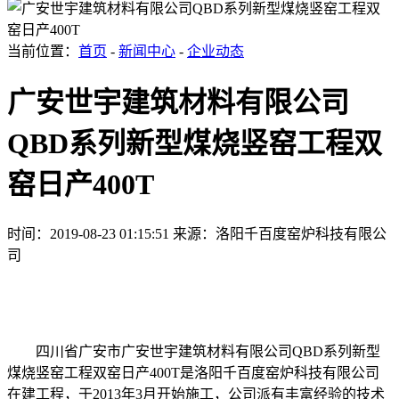
当前位置：
首页
-
新闻中心
-
企业动态
广安世宇建筑材料有限公司
QBD系列新型煤烧竖窑工程双
窑日产400T
时间：2019-08-23 01:15:51
来源：洛阳千百度窑炉科技有限公
司
四川省广安市广安世宇建筑材料有限公司QBD系列新型
煤烧竖窑工程双窑日产400T是洛阳千百度窑炉科技有限公司
在建工程，于2013年3月开始施工，公司派有丰富经验的技术