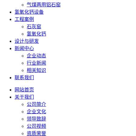
气煤两用铝石窑
氢氧化钙设备
工程案例
石灰窑
氢氧化钙
设计与研发
新闻中心
企业动态
行业新闻
相关知识
联系我们
网站首页
关于我们
公司简介
企业文化
领导致辞
公司视频
资质荣誉