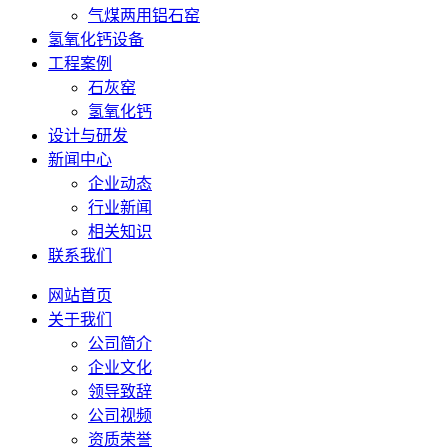
气煤两用铝石窑
氢氧化钙设备
工程案例
石灰窑
氢氧化钙
设计与研发
新闻中心
企业动态
行业新闻
相关知识
联系我们
网站首页
关于我们
公司简介
企业文化
领导致辞
公司视频
资质荣誉