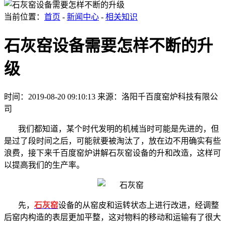
当前位置：
首页
-
新闻中心
-
相关知识
石灰窑设备需要怎样不断的升
级
时间：2019-08-20 09:10:13
来源：洛阳千百度窑炉科技有限公
司
我们都知道，某个时代发明的机械当时可能是先进的，但
是过了段时间之后，可能就要被淘汰了，放在边不用确实有些
浪费，接下来千百度窑炉讲解石灰窑设备的升和改造，这样可
以提高我们的生产率。
先，
石灰窑
设备的从窑皮和运转状态上进行改进，经调整
后窑内构造的表层更加平整，这对物料的移动和运输有了很大